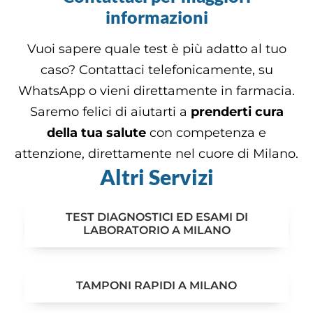
informazioni
Vuoi sapere quale test è più adatto al tuo
caso? Contattaci telefonicamente, su
WhatsApp o vieni direttamente in farmacia.
Saremo felici di aiutarti a
prenderti cura
della tua salute
con competenza e
attenzione, direttamente nel cuore di Milano.
Altri Servizi
TEST DIAGNOSTICI ED ESAMI DI
LABORATORIO A MILANO
TAMPONI RAPIDI A MILANO