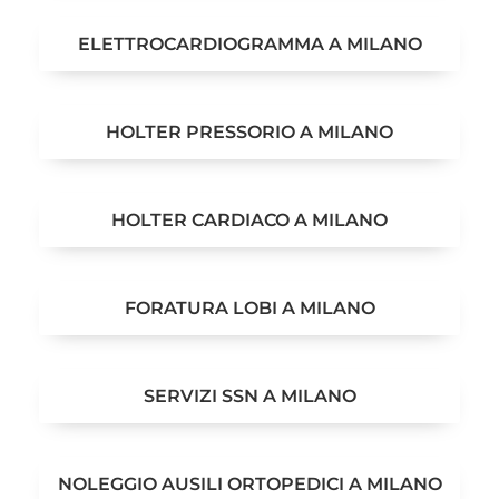
ELETTROCARDIOGRAMMA A MILANO
HOLTER PRESSORIO A MILANO
HOLTER CARDIACO A MILANO
FORATURA LOBI A MILANO
SERVIZI SSN A MILANO
NOLEGGIO AUSILI ORTOPEDICI A MILANO