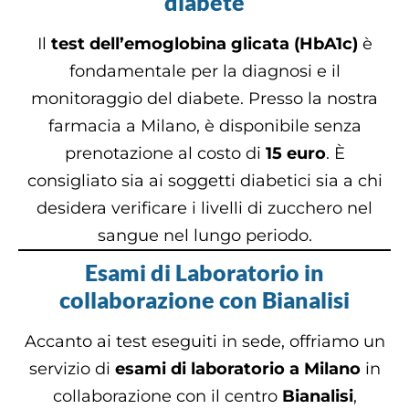
diabete
Il
test dell’emoglobina glicata (HbA1c)
è
fondamentale per la diagnosi e il
monitoraggio del diabete. Presso la nostra
farmacia a Milano, è disponibile senza
prenotazione al costo di
15 euro
. È
consigliato sia ai soggetti diabetici sia a chi
desidera verificare i livelli di zucchero nel
sangue nel lungo periodo.
Esami di Laboratorio in
collaborazione con Bianalisi
Accanto ai test eseguiti in sede, offriamo un
servizio di
esami di laboratorio a Milano
in
collaborazione con il centro
Bianalisi
,