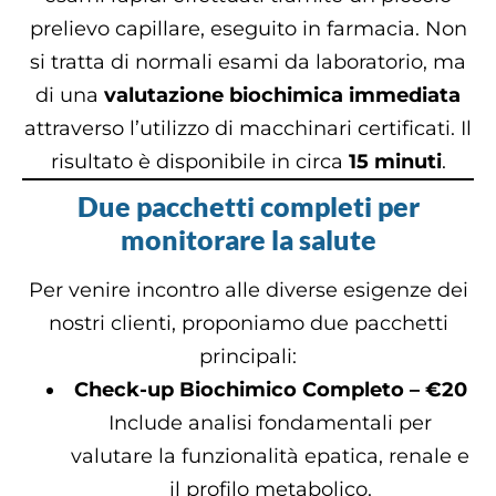
prelievo capillare, eseguito in farmacia. Non
si tratta di normali esami da laboratorio, ma
di una
valutazione biochimica immediata
attraverso l’utilizzo di macchinari certificati. Il
risultato è disponibile in circa
15 minuti
.
Due pacchetti completi per
monitorare la salute
Per venire incontro alle diverse esigenze dei
nostri clienti, proponiamo due pacchetti
principali:
Check-up Biochimico Completo – €20
Include analisi fondamentali per
valutare la funzionalità epatica, renale e
il profilo metabolico.