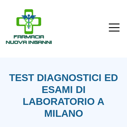
TEST DIAGNOSTICI ED
ESAMI DI
LABORATORIO A
MILANO