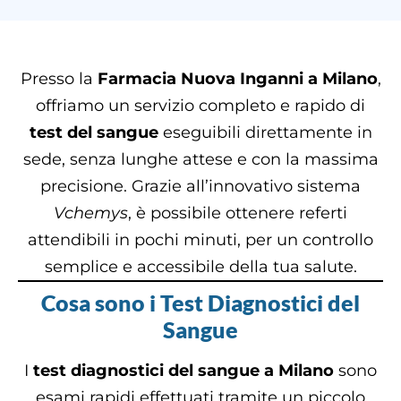
Presso la
Farmacia Nuova Inganni a Milano
,
offriamo un servizio completo e rapido di
test del sangue
eseguibili direttamente in
sede, senza lunghe attese e con la massima
precisione. Grazie all’innovativo sistema
Vchemys
, è possibile ottenere referti
attendibili in pochi minuti, per un controllo
semplice e accessibile della tua salute.
Cosa sono i Test Diagnostici del
Sangue
I
test diagnostici del sangue a Milano
sono
esami rapidi effettuati tramite un piccolo