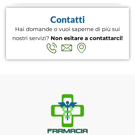
Contatti
Hai domande o vuoi saperne di più sui
nostri servizi?
Non esitare a contattarci!