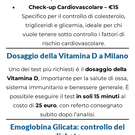
Check-up Cardiovascolare – €15
Specifico per il controllo di colesterolo,
trigliceridi e glicemia, ideale per chi
vuole tenere sotto controllo i fattori di
rischio cardiovascolare.
Dosaggio della Vitamina D a Milano
Uno dei test più richiesti è il
dosaggio della
Vitamina D
, importante per la salute di ossa,
sistema immunitario e benessere generale. È
possibile eseguire il test
in soli 15 minuti
al
costo di
25 euro
, con referto consegnato
subito dopo l’analisi.
Emoglobina Glicata: controllo del