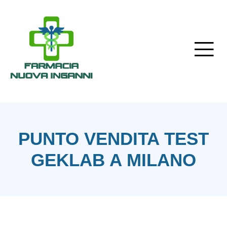
PUNTO VENDITA TEST
GEKLAB A MILANO