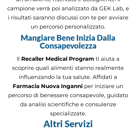
campione verrà poi analizzato da GEK Lab, e
i risultati saranno discussi con te per avviare
un percorso personalizzato.
Mangiare Bene Inizia Dalla
Consapevolezza
Il
Recaller Medical Program
ti aiuta a
scoprire quali alimenti stanno realmente
influenzando la tua salute. Affidati a
Farmacia Nuova Inganni
per iniziare un
percorso di benessere consapevole, guidato
da analisi scientifiche e consulenze
specializzate.
Altri Servizi