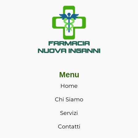
Menu
Home
Chi Siamo
Servizi
Contatti