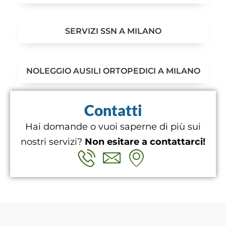
SERVIZI SSN A MILANO
NOLEGGIO AUSILI ORTOPEDICI A MILANO
Contatti
Hai domande o vuoi saperne di più sui
nostri servizi?
Non esitare a contattarci!