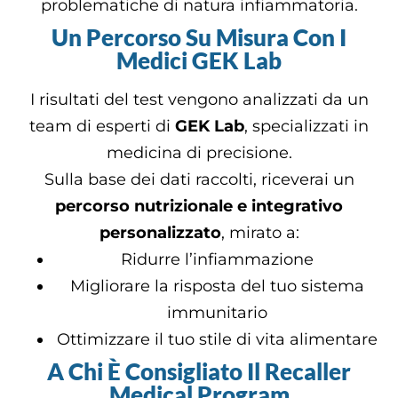
problematiche di natura infiammatoria.
Un Percorso Su Misura Con I
Medici GEK Lab
I risultati del test vengono analizzati da un
team di esperti di
GEK Lab
, specializzati in
medicina di precisione.
Sulla base dei dati raccolti, riceverai un
percorso nutrizionale e integrativo
personalizzato
, mirato a:
Ridurre l’infiammazione
Migliorare la risposta del tuo sistema
immunitario
Ottimizzare il tuo stile di vita alimentare
A Chi È Consigliato Il Recaller
Medical Program