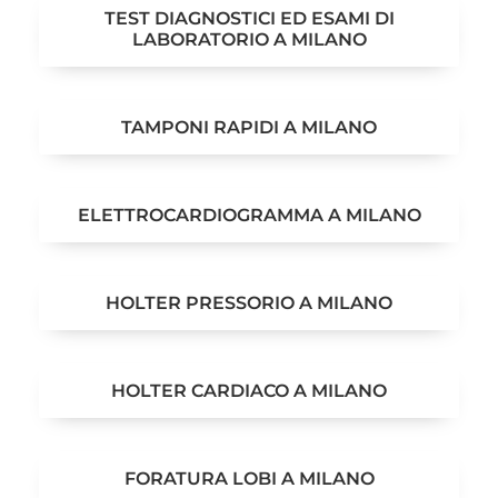
TEST DIAGNOSTICI ED ESAMI DI
LABORATORIO A MILANO
TAMPONI RAPIDI A MILANO
ELETTROCARDIOGRAMMA A MILANO
HOLTER PRESSORIO A MILANO
HOLTER CARDIACO A MILANO
FORATURA LOBI A MILANO