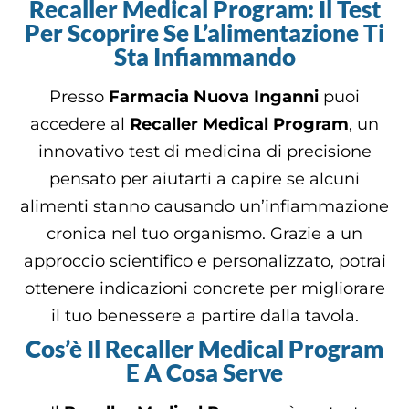
Recaller Medical Program: Il Test
Per Scoprire Se L’alimentazione Ti
Sta Infiammando
Presso
Farmacia Nuova Inganni
puoi
accedere al
Recaller Medical Program
, un
innovativo test di medicina di precisione
pensato per aiutarti a capire se alcuni
alimenti stanno causando un’infiammazione
cronica nel tuo organismo. Grazie a un
approccio scientifico e personalizzato, potrai
ottenere indicazioni concrete per migliorare
il tuo benessere a partire dalla tavola.
Cos’è Il Recaller Medical Program
E A Cosa Serve